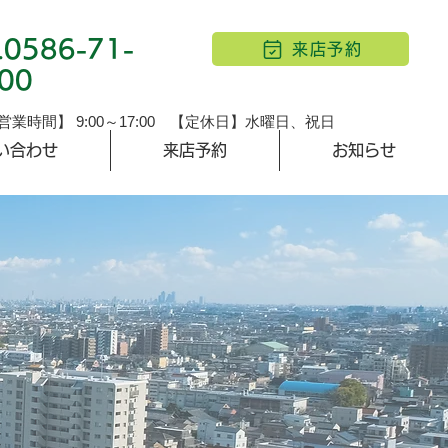
05
86-71-
.
来店予約
00
営業時間】 9:00～17:00 【定休日】水曜日、祝日
い合わせ
来店予約
お知らせ