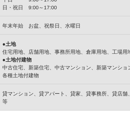
日・祝日 9:00～17:00
年末年始 お盆、祝祭日、水曜日
●土地
住宅用地、店舗用地、事務所用地、倉庫用地、工場用
●土地付建物
中古住宅、新築住宅、中古マンション、新築マンシ
各種土地付建物
貸マンション、貸アパート、貸家、貸事務所、貸店舗、
等