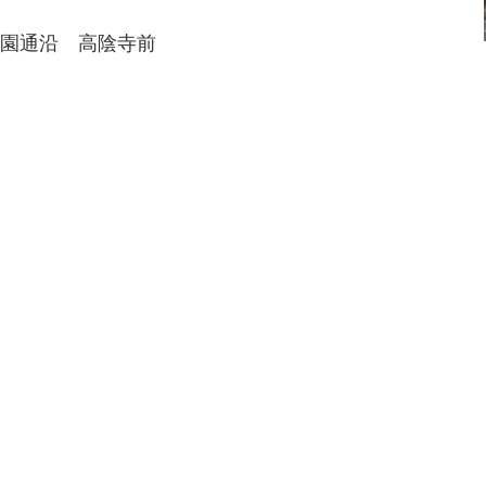
公園通沿 高陰寺前