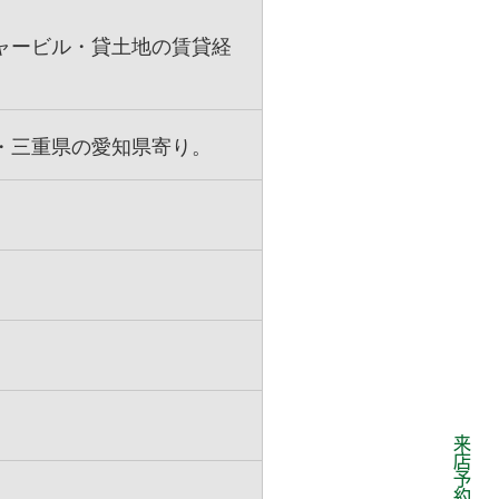
ャービル・貸土地の賃貸経
・三重県の愛知県寄り。