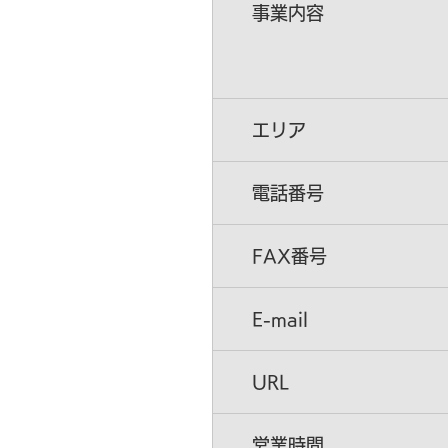
事業内容
エリア
電話番号
FAX番号
E-mail
URL
営業時間