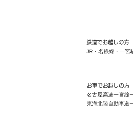
鉄道でお越しの方
JR・名鉄線・一宮
お車でお越しの方
名古屋高速一宮線
東海北陸自動車道一