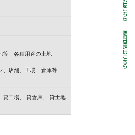
来店予約はこちら
無料査定はこちら
地等 各種用途の土地
ョン、店舗、工場、倉庫等
お問い合わせはこちら
貸工場、 貸倉庫、 貸土地