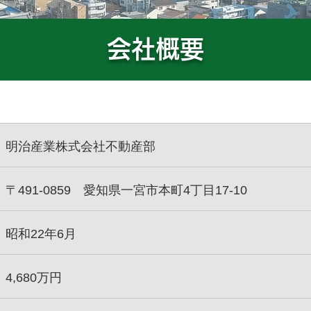
会社概要
明治産業株式会社不動産部
〒491-0859 愛知県一宮市本町4丁目17-10
昭和22年6月
4,680万円